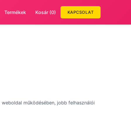
Termékek
Kosár (0)
KAPCSOLAT
 a weboldal működésében, jobb felhasználói